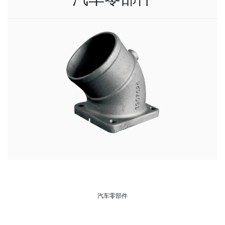
汽车零部件