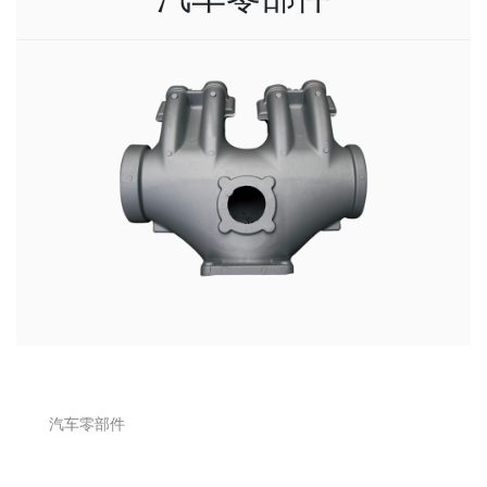
汽车零部件